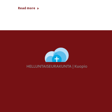
Read more