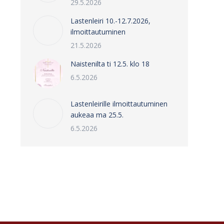
29.5.2026
Lastenleiri 10.-12.7.2026,
ilmoittautuminen
21.5.2026
Naistenilta ti 12.5. klo 18
6.5.2026
Lastenleirille ilmoittautuminen
aukeaa ma 25.5.
6.5.2026