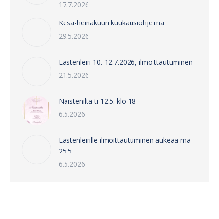
17.7.2026
Kesä-heinäkuun kuukausiohjelma
29.5.2026
Lastenleiri 10.-12.7.2026, ilmoittautuminen
21.5.2026
Naistenilta ti 12.5. klo 18
6.5.2026
Lastenleirille ilmoittautuminen aukeaa ma
25.5.
6.5.2026