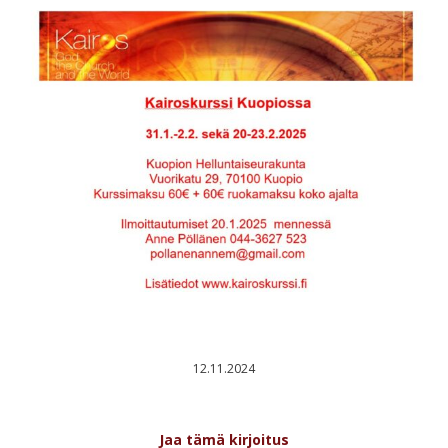
12.11.2024
Jaa tämä kirjoitus