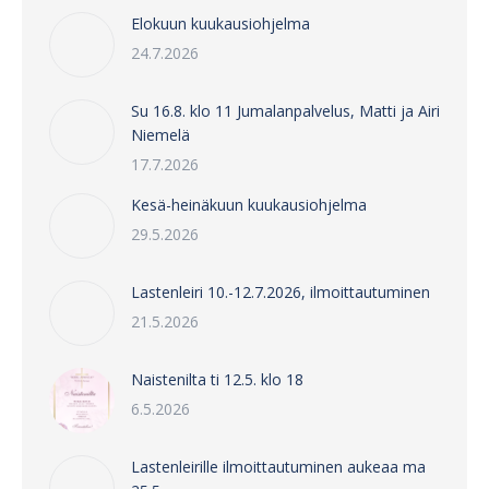
Elokuun kuukausiohjelma
24.7.2026
Su 16.8. klo 11 Jumalanpalvelus, Matti ja Airi
Niemelä
17.7.2026
Kesä-heinäkuun kuukausiohjelma
29.5.2026
Lastenleiri 10.-12.7.2026, ilmoittautuminen
21.5.2026
Naistenilta ti 12.5. klo 18
6.5.2026
Lastenleirille ilmoittautuminen aukeaa ma