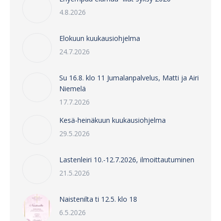
4.8.2026
Elokuun kuukausiohjelma
24.7.2026
Su 16.8. klo 11 Jumalanpalvelus, Matti ja Airi
Niemelä
17.7.2026
Kesä-heinäkuun kuukausiohjelma
29.5.2026
Lastenleiri 10.-12.7.2026, ilmoittautuminen
21.5.2026
Naistenilta ti 12.5. klo 18
6.5.2026