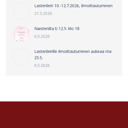
Lastenleiri 10.-12.7.2026, ilmoittautuminen
21.5.2026
Naistenilta ti 12.5. klo 18
6.5.2026
Lastenleirille ilmoittautuminen aukeaa ma
25.5.
6.5.2026