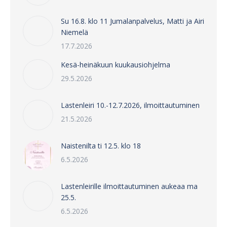
Su 16.8. klo 11 Jumalanpalvelus, Matti ja Airi
Niemelä
17.7.2026
Kesä-heinäkuun kuukausiohjelma
29.5.2026
Lastenleiri 10.-12.7.2026, ilmoittautuminen
21.5.2026
Naistenilta ti 12.5. klo 18
6.5.2026
Lastenleirille ilmoittautuminen aukeaa ma
25.5.
6.5.2026