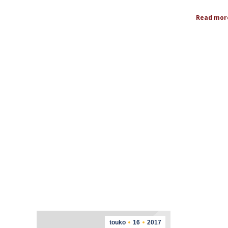
Read mor
touko
16
2017